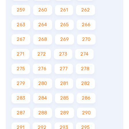
259
260
261
262
263
264
265
266
267
268
269
270
271
272
273
274
275
276
277
278
279
280
281
282
283
284
285
286
287
288
289
290
291
292
293
295