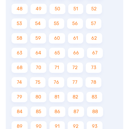
48
49
50
51
52
53
54
55
56
57
58
59
60
61
62
63
64
65
66
67
68
70
71
72
73
74
75
76
77
78
79
80
81
82
83
84
85
86
87
88
89
90
91
92
93