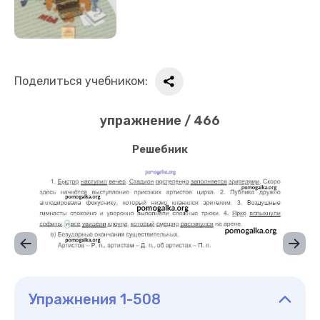
Поделиться учебником:
упражнение / 466
Решебник
Упражнения 1-508