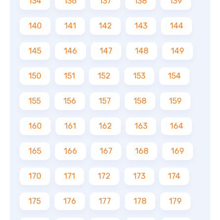
134
136
137
138
139
140
141
142
143
144
145
146
147
148
149
150
151
152
153
154
155
156
157
158
159
160
161
162
163
164
165
166
167
168
169
170
171
172
173
174
175
176
177
178
179