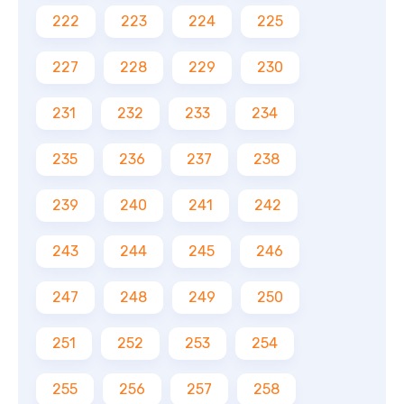
222
223
224
225
227
228
229
230
231
232
233
234
235
236
237
238
239
240
241
242
243
244
245
246
247
248
249
250
251
252
253
254
255
256
257
258