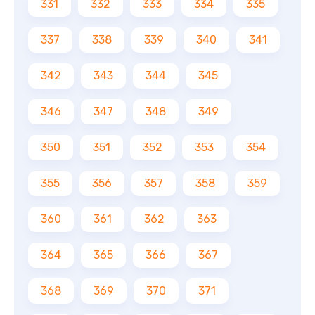
331
332
333
334
335
337
338
339
340
341
342
343
344
345
346
347
348
349
350
351
352
353
354
355
356
357
358
359
360
361
362
363
364
365
366
367
368
369
370
371