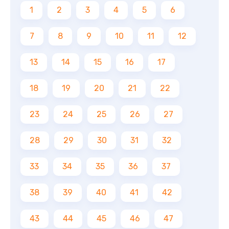
1
2
3
4
5
6
7
8
9
10
11
12
13
14
15
16
17
18
19
20
21
22
23
24
25
26
27
28
29
30
31
32
33
34
35
36
37
38
39
40
41
42
43
44
45
46
47