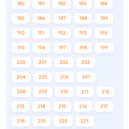
180
181
182
183
184
185
186
187
188
189
190
191
192
193
194
195
196
197
198
199
200
201
202
203
204
205
206
207
208
209
210
211
212
213
214
215
216
217
218
219
220
221