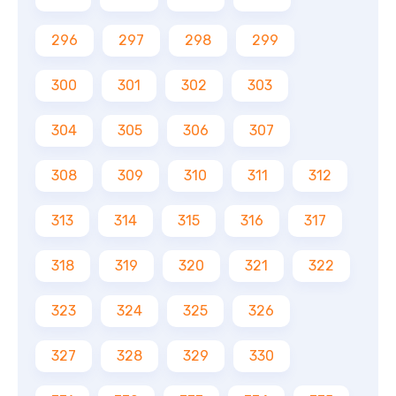
296
297
298
299
300
301
302
303
304
305
306
307
308
309
310
311
312
313
314
315
316
317
318
319
320
321
322
323
324
325
326
327
328
329
330