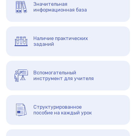
Значительная
информационная база
Наличие практических
заданий
Вспомогательный
инструмент для учителя
Структурированное
пособие на каждый урок