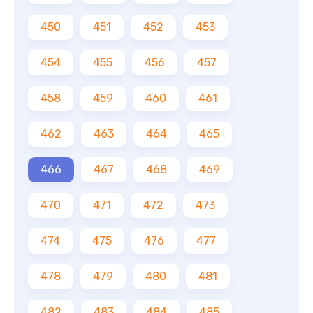
450
451
452
453
454
455
456
457
458
459
460
461
462
463
464
465
466
467
468
469
470
471
472
473
474
475
476
477
478
479
480
481
482
483
484
485