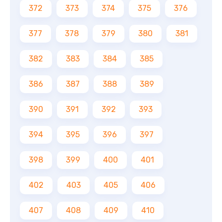
372
373
374
375
376
377
378
379
380
381
382
383
384
385
386
387
388
389
390
391
392
393
394
395
396
397
398
399
400
401
402
403
405
406
407
408
409
410