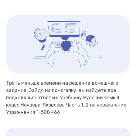
Трать меньше времени на решение домашнего
задания. Зайдя на помогалку, вы найдете все
подходящие ответы к Учебнику Русский язык 4
класс Нечаева, Яковлева Часть 1, 2 на упражнение
Упражнения 1-508 466