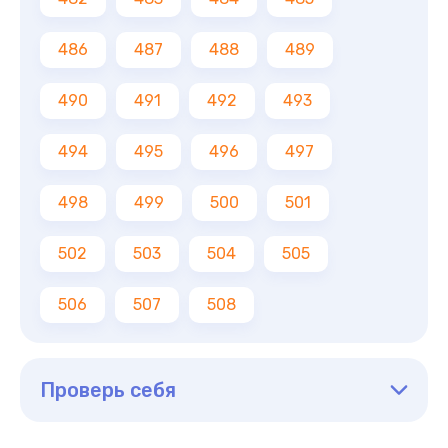
486
487
488
489
490
491
492
493
494
495
496
497
498
499
500
501
502
503
504
505
506
507
508
Проверь себя