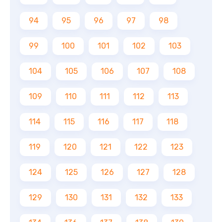
94
95
96
97
98
99
100
101
102
103
104
105
106
107
108
109
110
111
112
113
114
115
116
117
118
119
120
121
122
123
124
125
126
127
128
129
130
131
132
133