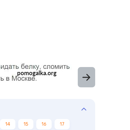
14
15
16
17