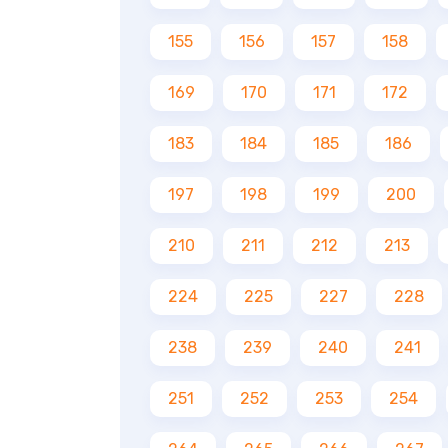
155
156
157
158
169
170
171
172
183
184
185
186
197
198
199
200
210
211
212
213
224
225
227
228
238
239
240
241
251
252
253
254