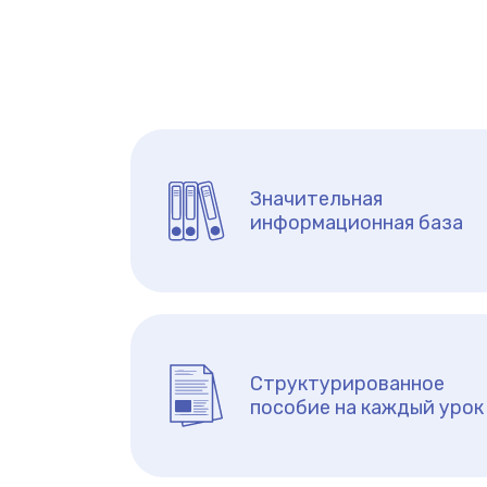
Значительная
информационная база
Структурированное
пособие на каждый урок