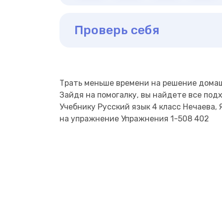
Проверь себя
Трать меньше времени на решение дома
Зайдя на помогалку, вы найдете все под
Учебнику Русский язык 4 класс Нечаева, Я
на упражнение Упражнения 1-508 402