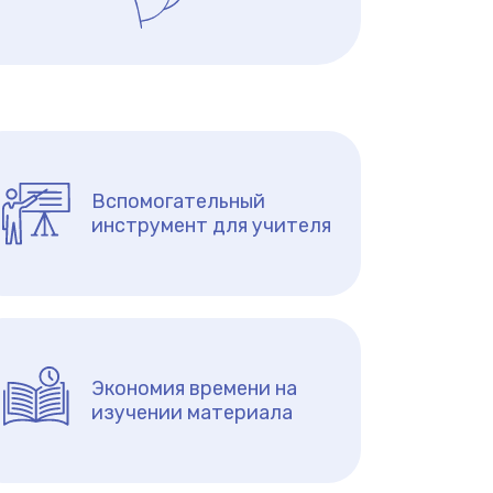
Вспомогательный
инструмент для учителя
Экономия времени на
изучении материала