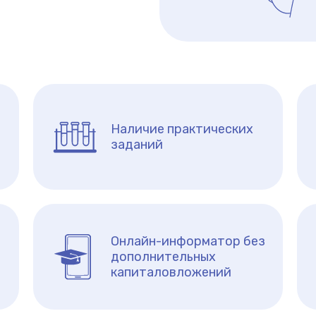
Наличие практических
заданий
Онлайн-информатор без
дополнительных
капиталовложений