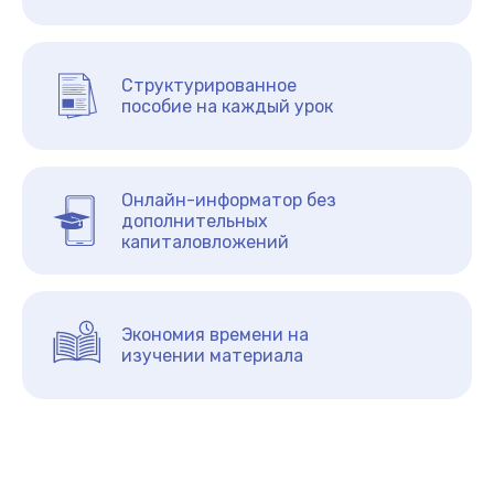
Структурированное
пособие на каждый урок
Онлайн-информатор без
дополнительных
капиталовложений
Экономия времени на
изучении материала