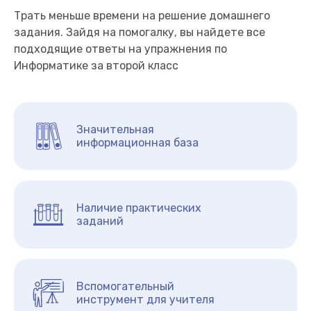
Трать меньше времени на решение домашнего
задания. Зайдя на помогалку, вы найдете все
подходящие ответы на упражнения по
Информатике за второй класс
Значительная
информационная база
Наличие практических
заданий
Вспомогательный
инструмент для учителя