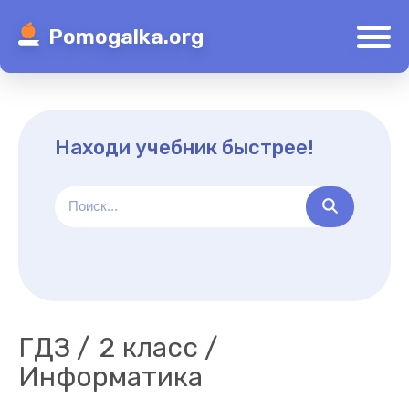
Pomogalka.org
Находи учебник быстрее!
ГДЗ
2 класс
Информатика