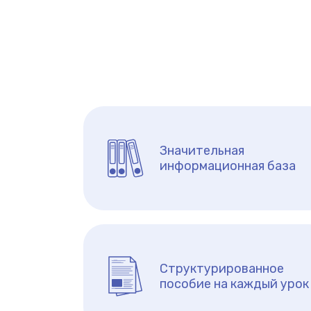
Значительная
информационная база
Структурированное
пособие на каждый урок