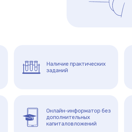
Наличие практических
заданий
Онлайн-информатор без
дополнительных
капиталовложений