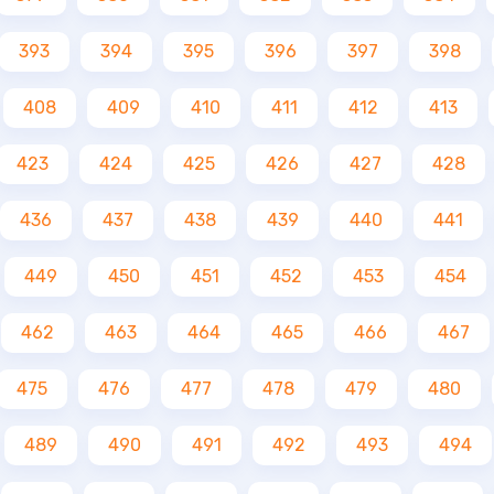
393
394
395
396
397
398
408
409
410
411
412
413
423
424
425
426
427
428
436
437
438
439
440
441
449
450
451
452
453
454
462
463
464
465
466
467
475
476
477
478
479
480
489
490
491
492
493
494