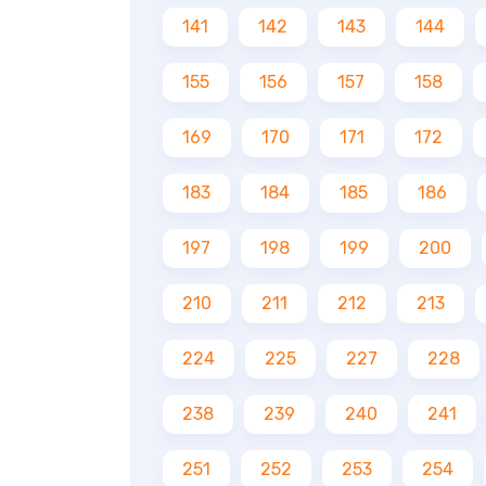
141
142
143
144
155
156
157
158
169
170
171
172
183
184
185
186
197
198
199
200
210
211
212
213
224
225
227
228
238
239
240
241
251
252
253
254