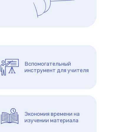
Вспомогательный
инструмент для учителя
Экономия времени на
изучении материала