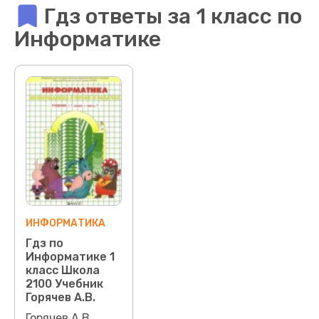
Гдз ответы за 1 класс по
Информатике
ИНФОРМАТИКА
Гдз по
Информатике 1
класс Школа
2100 Учебник
Горячев А.В.
Горячев А.В.,