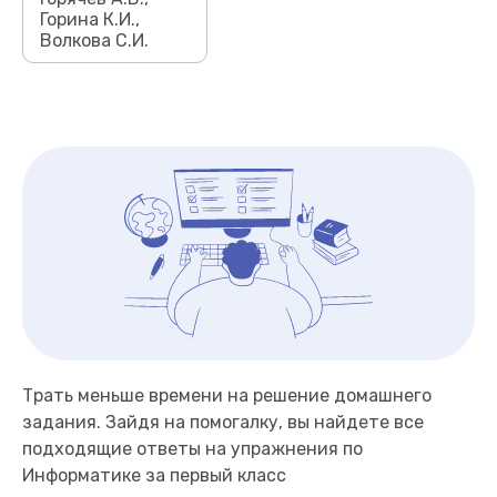
Горина К.И.,
Волкова С.И.
Трать меньше времени на решение домашнего
задания. Зайдя на помогалку, вы найдете все
подходящие ответы на упражнения по
Информатике за первый класс