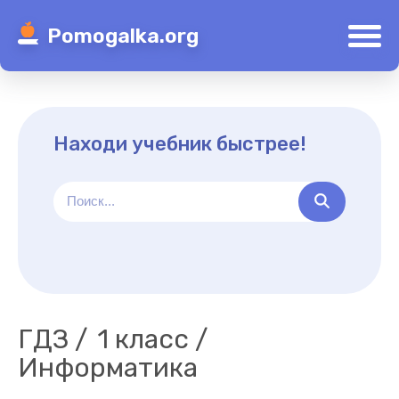
Pomogalka.org
Находи учебник быстрее!
ГДЗ
1 класс
Информатика