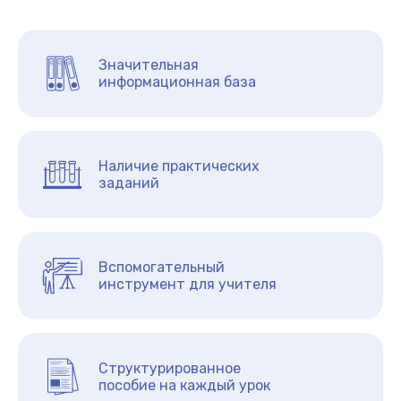
Значительная
информационная база
Наличие практических
заданий
Вспомогательный
инструмент для учителя
Структурированное
пособие на каждый урок