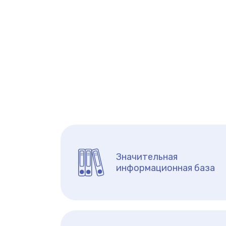
Значительная
информационная база