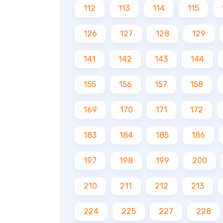
112
113
114
115
126
127
128
129
141
142
143
144
155
156
157
158
169
170
171
172
183
184
185
186
197
198
199
200
210
211
212
213
224
225
227
228