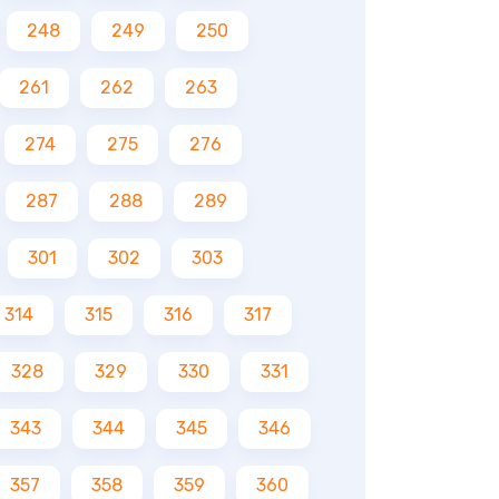
248
249
250
261
262
263
274
275
276
287
288
289
301
302
303
314
315
316
317
328
329
330
331
343
344
345
346
357
358
359
360