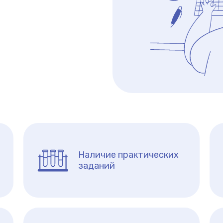
Наличие практических
заданий