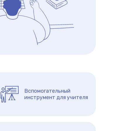
Вспомогательный
инструмент для учителя