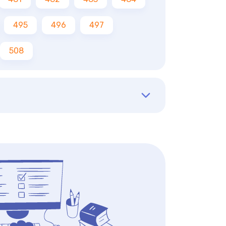
495
496
497
508