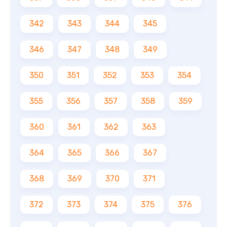
342
343
344
345
346
347
348
349
350
351
352
353
354
355
356
357
358
359
360
361
362
363
364
365
366
367
368
369
370
371
372
373
374
375
376