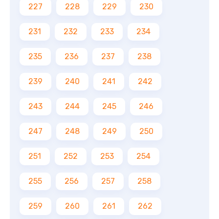
227
228
229
230
231
232
233
234
235
236
237
238
239
240
241
242
243
244
245
246
247
248
249
250
251
252
253
254
255
256
257
258
259
260
261
262