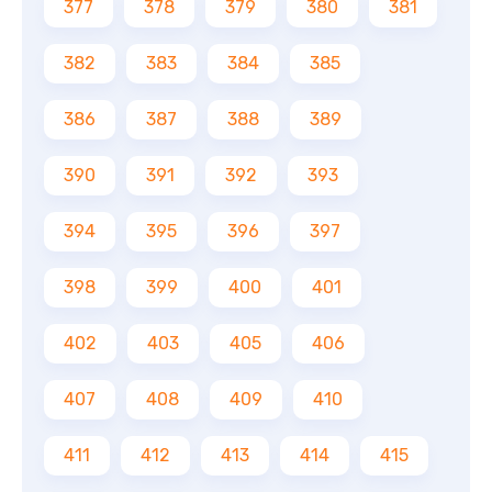
377
378
379
380
381
382
383
384
385
386
387
388
389
390
391
392
393
394
395
396
397
398
399
400
401
402
403
405
406
407
408
409
410
411
412
413
414
415