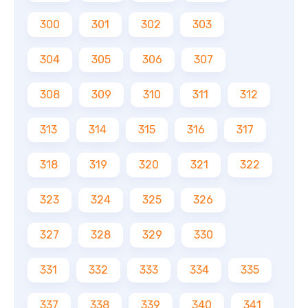
300
301
302
303
304
305
306
307
308
309
310
311
312
313
314
315
316
317
318
319
320
321
322
323
324
325
326
327
328
329
330
331
332
333
334
335
337
338
339
340
341