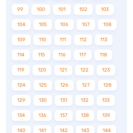
99
100
101
102
103
104
105
106
107
108
109
110
111
112
113
114
115
116
117
118
119
120
121
122
123
124
125
126
127
128
129
130
131
132
133
134
136
137
138
139
140
141
142
143
144