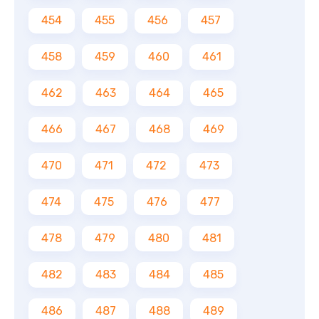
454
455
456
457
458
459
460
461
462
463
464
465
466
467
468
469
470
471
472
473
474
475
476
477
478
479
480
481
482
483
484
485
486
487
488
489