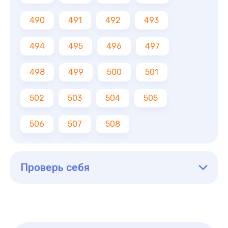
490
491
492
493
494
495
496
497
498
499
500
501
502
503
504
505
506
507
508
Проверь себя