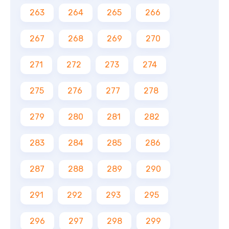
263
264
265
266
267
268
269
270
271
272
273
274
275
276
277
278
279
280
281
282
283
284
285
286
287
288
289
290
291
292
293
295
296
297
298
299