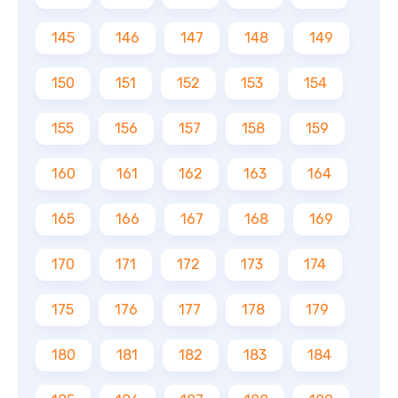
145
146
147
148
149
150
151
152
153
154
155
156
157
158
159
160
161
162
163
164
165
166
167
168
169
170
171
172
173
174
175
176
177
178
179
180
181
182
183
184