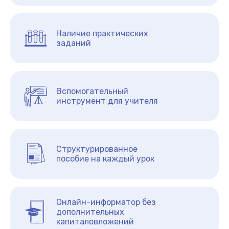
Наличие практических
заданий
Вспомогательный
инструмент для учителя
Структурированное
пособие на каждый урок
Онлайн-информатор без
дополнительных
капиталовложений