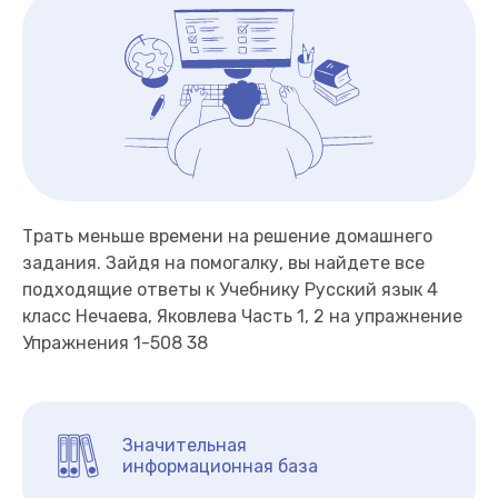
Трать меньше времени на решение домашнего
задания. Зайдя на помогалку, вы найдете все
подходящие ответы к Учебнику Русский язык 4
класс Нечаева, Яковлева Часть 1, 2 на упражнение
Упражнения 1-508 38
Значительная
информационная база