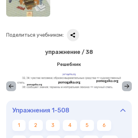
Поделиться учебником:
упражнение / 38
Решебник
Упражнения 1-508
1
2
3
4
5
6