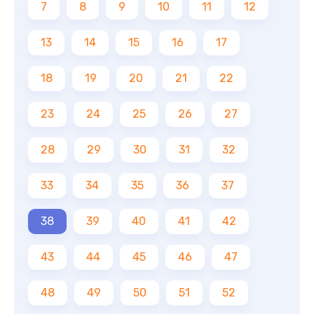
7
8
9
10
11
12
13
14
15
16
17
18
19
20
21
22
23
24
25
26
27
28
29
30
31
32
33
34
35
36
37
38
39
40
41
42
43
44
45
46
47
48
49
50
51
52