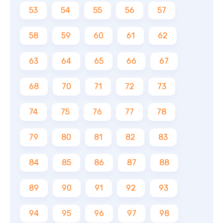
53
54
55
56
57
58
59
60
61
62
63
64
65
66
67
68
70
71
72
73
74
75
76
77
78
79
80
81
82
83
84
85
86
87
88
89
90
91
92
93
94
95
96
97
98