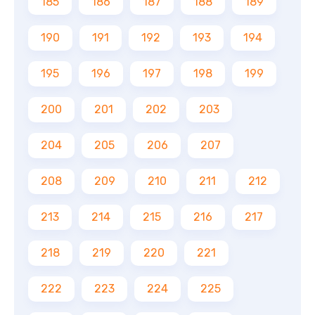
185
186
187
188
189
190
191
192
193
194
195
196
197
198
199
200
201
202
203
204
205
206
207
208
209
210
211
212
213
214
215
216
217
218
219
220
221
222
223
224
225