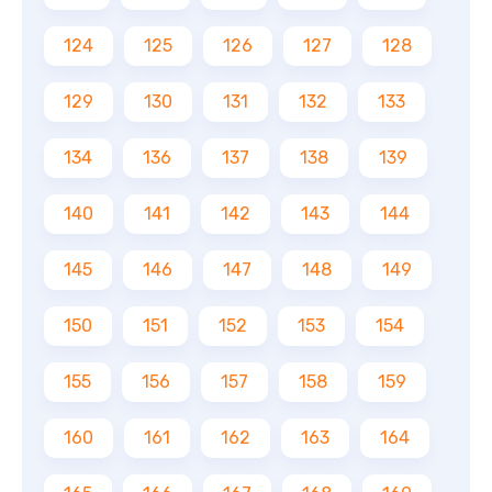
124
125
126
127
128
129
130
131
132
133
134
136
137
138
139
140
141
142
143
144
145
146
147
148
149
150
151
152
153
154
155
156
157
158
159
160
161
162
163
164