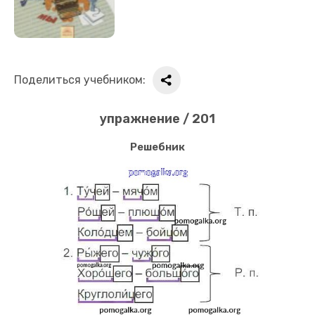
Поделиться учебником:
упражнение / 201
Решебник