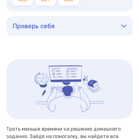
Проверь себя
Трать меньше времени на решение домашнего
задания. Зайдя на помогалку, вы найдете все