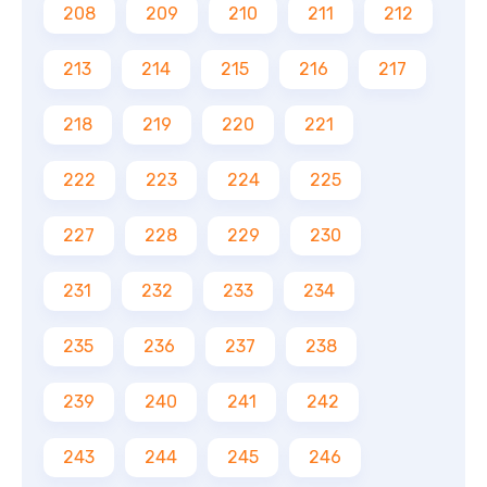
208
209
210
211
212
213
214
215
216
217
218
219
220
221
222
223
224
225
227
228
229
230
231
232
233
234
235
236
237
238
239
240
241
242
243
244
245
246