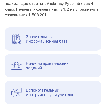
подходящие ответы к Учебнику Русский язык 4
класс Нечаева, Яковлева Часть 1, 2 на упражнение
Упражнения 1-508 201
Значительная
информационная база
Наличие практических
заданий
Вспомогательный
инструмент для учителя