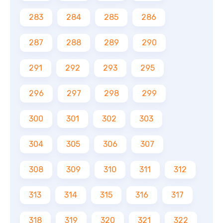
283
284
285
286
287
288
289
290
291
292
293
295
296
297
298
299
300
301
302
303
304
305
306
307
308
309
310
311
312
313
314
315
316
317
318
319
320
321
322