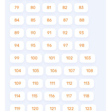
79
80
81
82
83
84
85
86
87
88
89
90
91
92
93
94
95
96
97
98
99
100
101
102
103
104
105
106
107
108
109
110
111
112
113
114
115
116
117
118
119
120
121
122
123