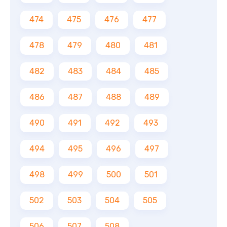
474
475
476
477
478
479
480
481
482
483
484
485
486
487
488
489
490
491
492
493
494
495
496
497
498
499
500
501
502
503
504
505
506
507
508