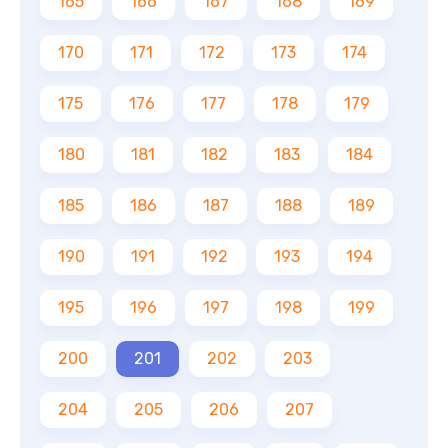
165
166
167
168
169
170
171
172
173
174
175
176
177
178
179
180
181
182
183
184
185
186
187
188
189
190
191
192
193
194
195
196
197
198
199
200
201
202
203
204
205
206
207