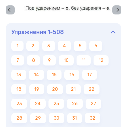
Упражнения 1-508
1
2
3
4
5
6
7
8
9
10
11
12
13
14
15
16
17
18
19
20
21
22
23
24
25
26
27
28
29
30
31
32