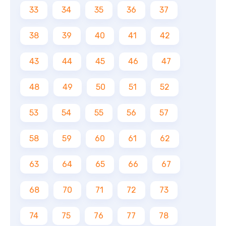
33
34
35
36
37
38
39
40
41
42
43
44
45
46
47
48
49
50
51
52
53
54
55
56
57
58
59
60
61
62
63
64
65
66
67
68
70
71
72
73
74
75
76
77
78