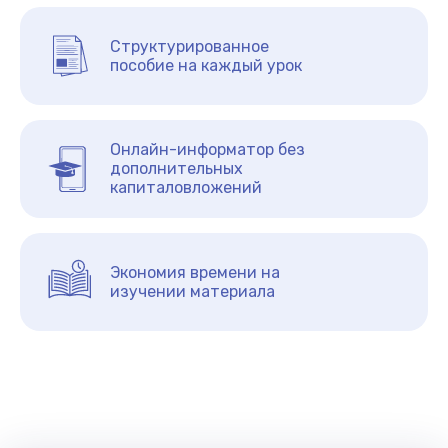
Структурированное
пособие на каждый урок
Онлайн-информатор без
дополнительных
капиталовложений
Экономия времени на
изучении материала