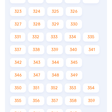
323
324
325
326
327
328
329
330
331
332
333
334
335
337
338
339
340
341
342
343
344
345
346
347
348
349
350
351
352
353
354
355
356
357
358
359