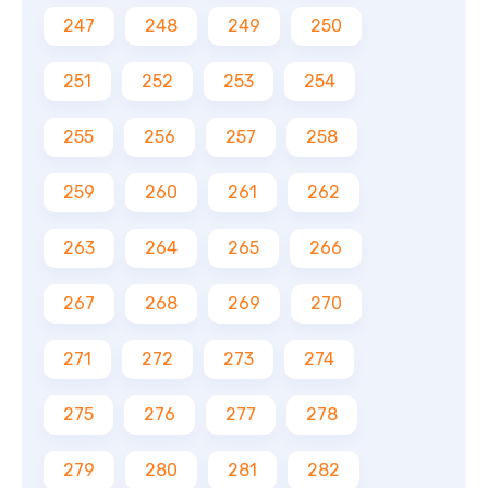
247
248
249
250
251
252
253
254
255
256
257
258
259
260
261
262
263
264
265
266
267
268
269
270
271
272
273
274
275
276
277
278
279
280
281
282