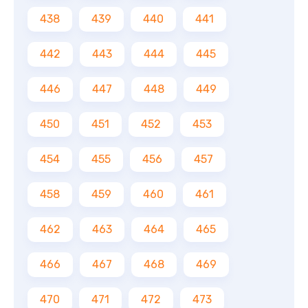
438
439
440
441
442
443
444
445
446
447
448
449
450
451
452
453
454
455
456
457
458
459
460
461
462
463
464
465
466
467
468
469
470
471
472
473