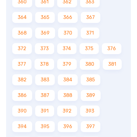
360
361
362
363
364
365
366
367
368
369
370
371
372
373
374
375
376
377
378
379
380
381
382
383
384
385
386
387
388
389
390
391
392
393
394
395
396
397