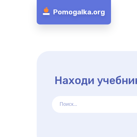
Pomogalka.org
Находи учебни