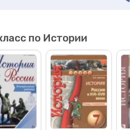
 класс по Истории