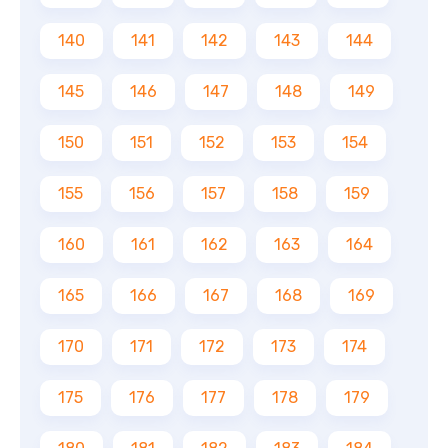
140
141
142
143
144
145
146
147
148
149
150
151
152
153
154
155
156
157
158
159
160
161
162
163
164
165
166
167
168
169
170
171
172
173
174
175
176
177
178
179