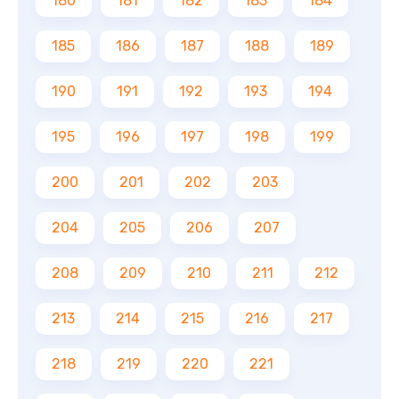
180
181
182
183
184
185
186
187
188
189
190
191
192
193
194
195
196
197
198
199
200
201
202
203
204
205
206
207
208
209
210
211
212
213
214
215
216
217
218
219
220
221