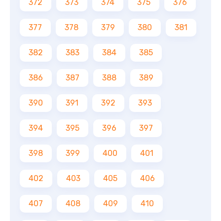
372
373
374
375
376
377
378
379
380
381
382
383
384
385
386
387
388
389
390
391
392
393
394
395
396
397
398
399
400
401
402
403
405
406
407
408
409
410