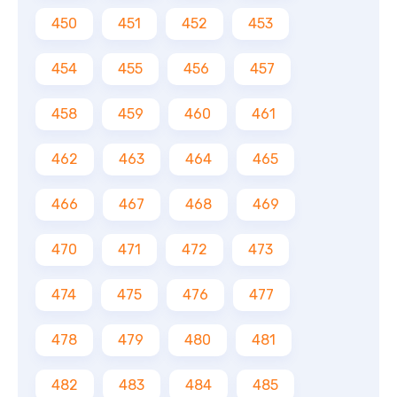
450
451
452
453
454
455
456
457
458
459
460
461
462
463
464
465
466
467
468
469
470
471
472
473
474
475
476
477
478
479
480
481
482
483
484
485