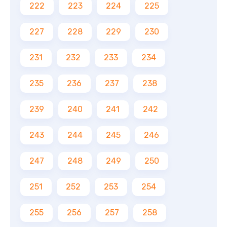
222
223
224
225
227
228
229
230
231
232
233
234
235
236
237
238
239
240
241
242
243
244
245
246
247
248
249
250
251
252
253
254
255
256
257
258