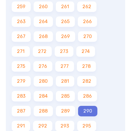
259
260
261
262
263
264
265
266
267
268
269
270
271
272
273
274
275
276
277
278
279
280
281
282
283
284
285
286
287
288
289
290
291
292
293
295