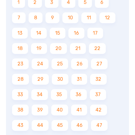
1
2
3
4
5
6
7
8
9
10
11
12
13
14
15
16
17
18
19
20
21
22
23
24
25
26
27
28
29
30
31
32
33
34
35
36
37
38
39
40
41
42
43
44
45
46
47