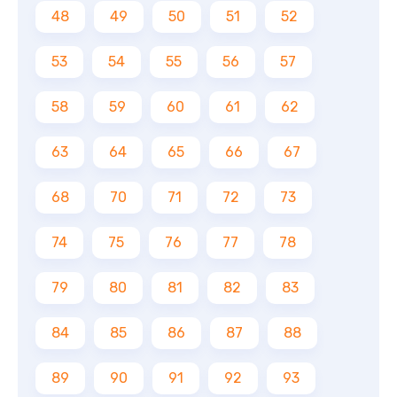
48
49
50
51
52
53
54
55
56
57
58
59
60
61
62
63
64
65
66
67
68
70
71
72
73
74
75
76
77
78
79
80
81
82
83
84
85
86
87
88
89
90
91
92
93