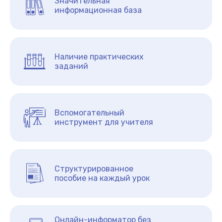
Значительная
информационная база
Наличие практических
заданий
Вспомогательный
инструмент для учителя
Структурированное
пособие на каждый урок
Онлайн-информатор без