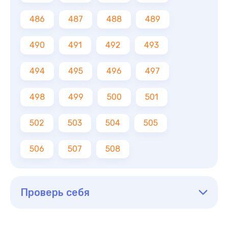
486
487
488
489
490
491
492
493
494
495
496
497
498
499
500
501
502
503
504
505
506
507
508
Проверь себя