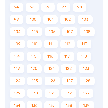
94
95
96
97
98
99
100
101
102
103
104
105
106
107
108
109
110
111
112
113
114
115
116
117
118
119
120
121
122
123
124
125
126
127
128
129
130
131
132
133
134
136
137
138
139