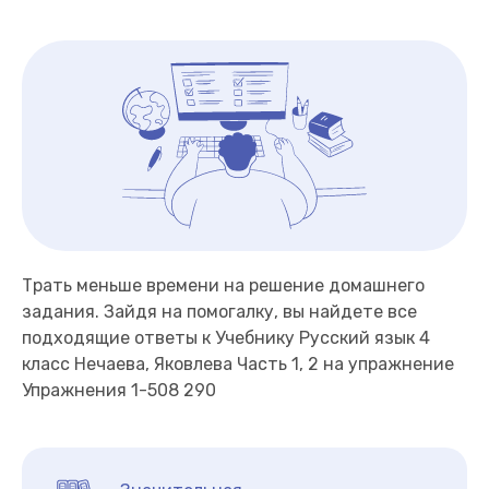
Трать меньше времени на решение домашнего
задания. Зайдя на помогалку, вы найдете все
подходящие ответы к Учебнику Русский язык 4
класс Нечаева, Яковлева Часть 1, 2 на упражнение
Упражнения 1-508 290