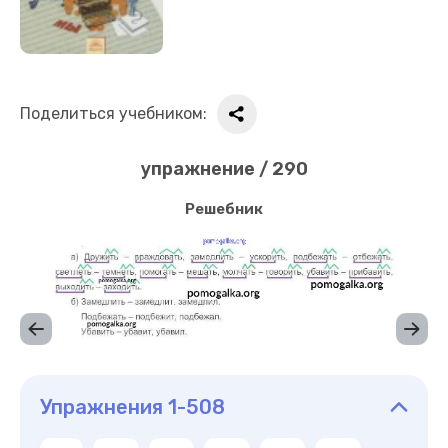
Поделиться учебником:
упражнение / 290
Решебник
Упражнения 1-508