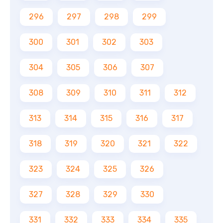
296
297
298
299
300
301
302
303
304
305
306
307
308
309
310
311
312
313
314
315
316
317
318
319
320
321
322
323
324
325
326
327
328
329
330
331
332
333
334
335