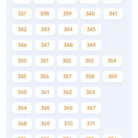
337
338
339
340
341
342
343
344
345
346
347
348
349
350
351
352
353
354
355
356
357
358
359
360
361
362
363
364
365
366
367
368
369
370
371