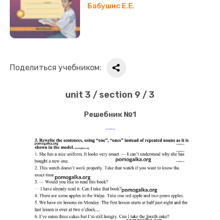
Бабушис Е.Е.
Поделиться учебником:
unit 3 / section 9 / 3
Решебник №1