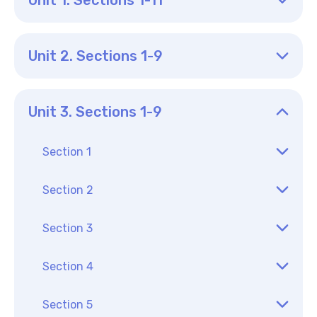
Unit 2. Sections 1-9
Unit 3. Sections 1-9
Section 1
Section 2
Section 3
Section 4
Section 5