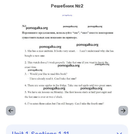
Решебник №2
Unit 1. Sections 1-11