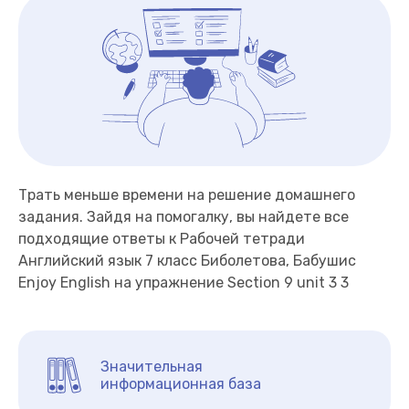
Трать меньше времени на решение домашнего
задания. Зайдя на помогалку, вы найдете все
подходящие ответы к Рабочей тетради
Английский язык 7 класс Биболетова, Бабушис
Enjoy English на упражнение Section 9 unit 3 3
Значительная
информационная база