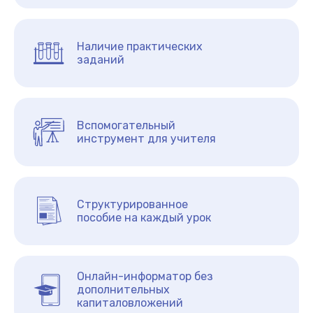
Наличие практических
заданий
Вспомогательный
инструмент для учителя
Структурированное
пособие на каждый урок
Онлайн-информатор без
дополнительных
капиталовложений