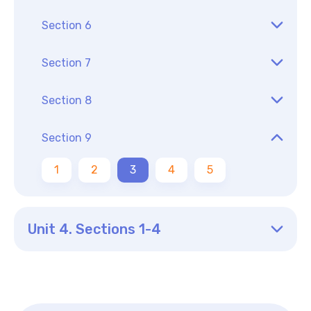
Section 6
Section 7
Section 8
Section 9
1
2
3
4
5
Unit 4. Sections 1-4