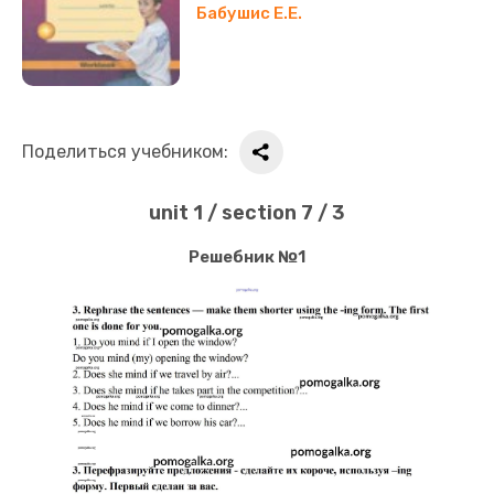
Бабушис Е.Е.
Поделиться учебником:
unit 1 / section 7 / 3
Решебник №1