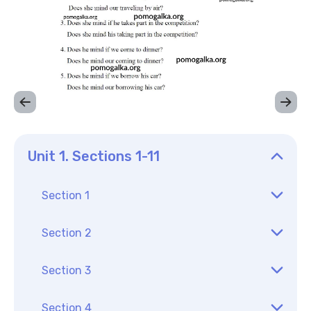
Unit 1. Sections 1-11
Section 1
Section 2
Section 3
Section 4