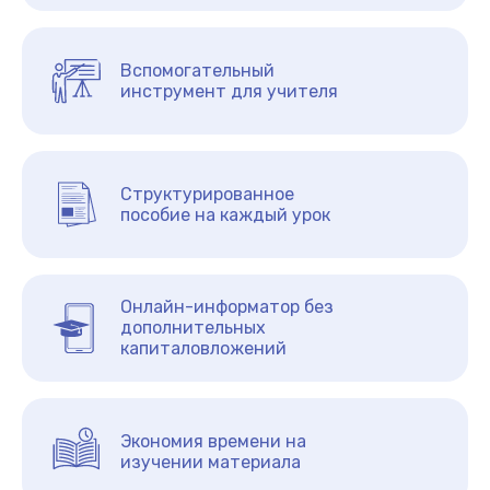
Вспомогательный
инструмент для учителя
Структурированное
пособие на каждый урок
Онлайн-информатор без
дополнительных
капиталовложений
Экономия времени на
изучении материала