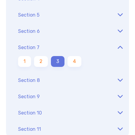
Section 5
Section 6
Section 7
1
2
3
4
Section 8
Section 9
Section 10
Section 11