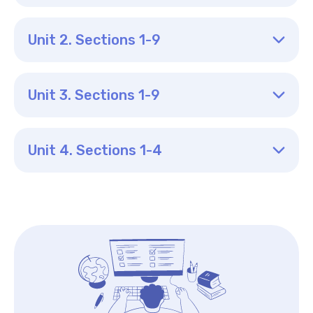
Unit 2. Sections 1-9
Unit 3. Sections 1-9
Unit 4. Sections 1-4