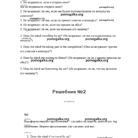
Решебник №2