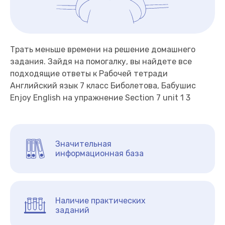
Трать меньше времени на решение домашнего
задания. Зайдя на помогалку, вы найдете все
подходящие ответы к Рабочей тетради
Английский язык 7 класс Биболетова, Бабушис
Enjoy English на упражнение Section 7 unit 1 3
Значительная
информационная база
Наличие практических
заданий