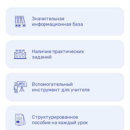
Значительная
информационная база
Наличие практических
заданий
Вспомогательный
инструмент для учителя
Структурированное
пособие на каждый урок