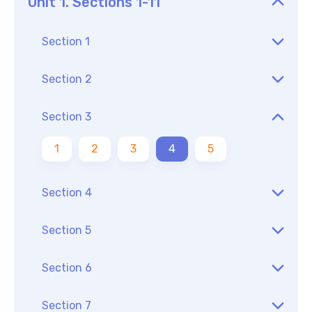
Unit 1. Sections 1-11
Section 1
Section 2
Section 3
1
2
3
4
5
Section 4
Section 5
Section 6
Section 7