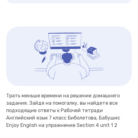
Трать меньше времени на решение домашнего
задания. Зайдя на помогалку, вы найдете все
подходящие ответы к Рабочей тетради
Английский язык 7 класс Биболетова, Бабушис
Enjoy English на упражнение Section 4 unit 1 2