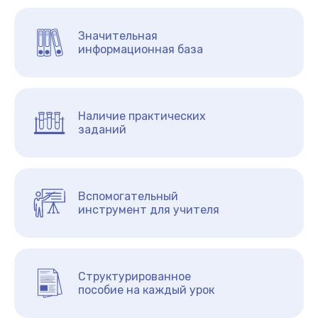
Значительная
информационная база
Наличие практических
заданий
Вспомогательный
инструмент для учителя
Структурированное
пособие на каждый урок