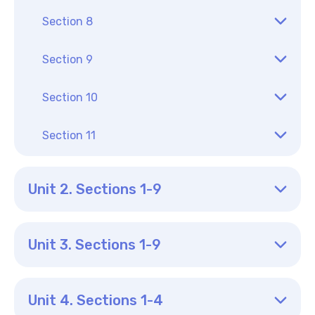
Section 8
Section 9
Section 10
Section 11
Unit 2. Sections 1-9
Unit 3. Sections 1-9
Unit 4. Sections 1-4