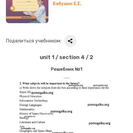
Бабушис Е.Е.
Поделиться учебником:
unit 1 / section 4 / 2
Решебник №1