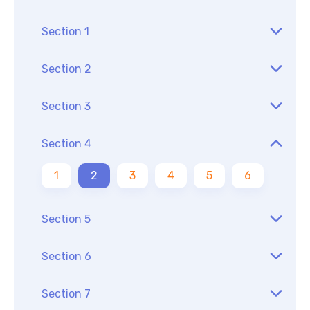
Section 1
Section 2
Section 3
Section 4
1
2
3
4
5
6
Section 5
Section 6
Section 7