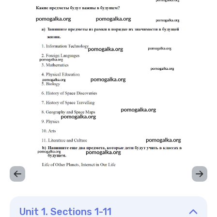
Unit 1. Sections 1-11