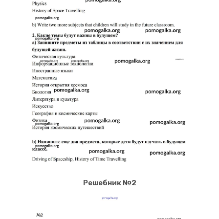
Решебник №2