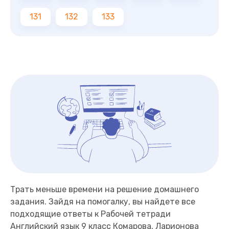
131
132
133
Трать меньше времени на решение домашнего
задания. Зайдя на помогалку, вы найдете все
подходящие ответы к Рабочей тетради
Английский язык 9 класс Комарова, Ларионова