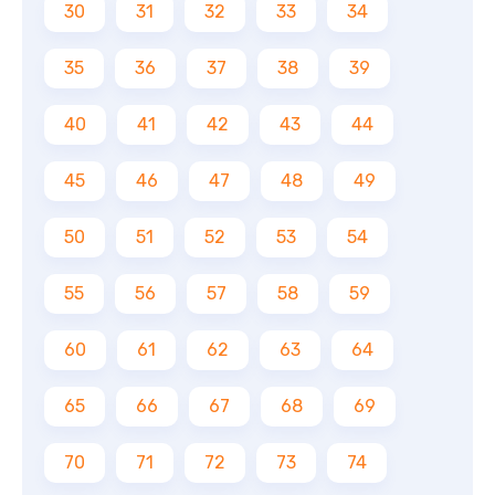
30
31
32
33
34
35
36
37
38
39
40
41
42
43
44
45
46
47
48
49
50
51
52
53
54
55
56
57
58
59
60
61
62
63
64
65
66
67
68
69
70
71
72
73
74