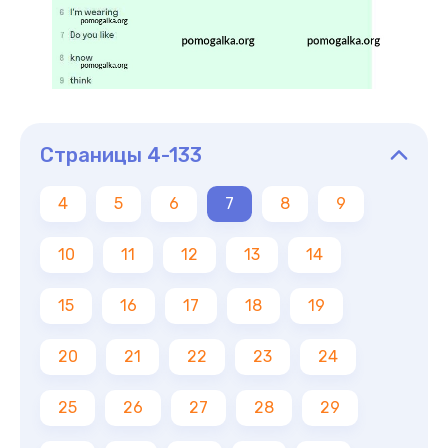
Страницы 4-133
4
5
6
7
8
9
10
11
12
13
14
15
16
17
18
19
20
21
22
23
24
25
26
27
28
29