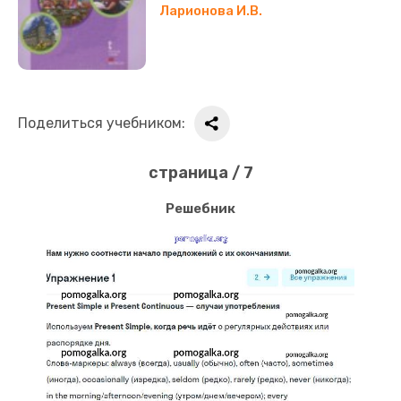
Ларионова И.В.
Поделиться учебником:
страница / 7
Решебник