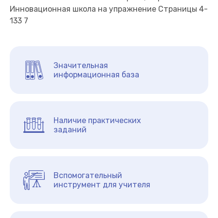
Инновационная школа на упражнение Страницы 4-
133 7
Значительная
информационная база
Наличие практических
заданий
Вспомогательный
инструмент для учителя