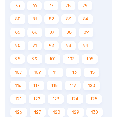
75
76
77
78
79
80
81
82
83
84
85
86
87
88
89
90
91
92
93
94
95
99
101
103
105
107
109
111
113
115
116
117
118
119
120
121
122
123
124
125
126
127
128
129
130