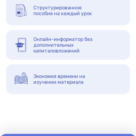
Структурированное
пособие на каждый урок
Онлайн-информатор без
дополнительных
капиталовложений
Экономия времени на
изучении материала