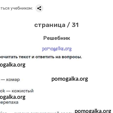
ться учебником:
страница / 31
Решебник