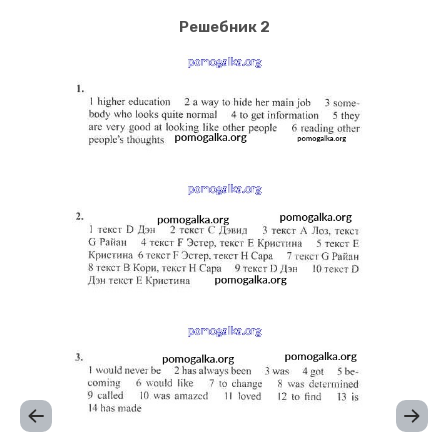
Решебник 2