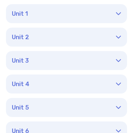
Unit 1
Unit 2
Unit 3
Unit 4
Unit 5
Unit 6