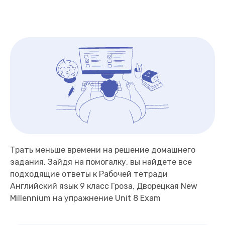
Трать меньше времени на решение домашнего
задания. Зайдя на помогалку, вы найдете все
подходящие ответы к Рабочей тетради
Английский язык 9 класс Гроза, Дворецкая New
Millennium на упражнение Unit 8 Exam