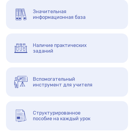
Значительная
информационная база
Наличие практических
заданий
Вспомогательный
инструмент для учителя
Структурированное
пособие на каждый урок