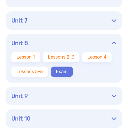
Unit 7
Unit 8
Lesson 1
Lessons 2-3
Lesson 4
Lessons 5-6
Exam
Unit 9
Unit 10