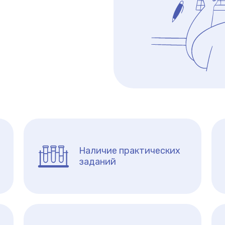
Наличие практических
заданий