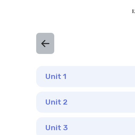
Unit 1
Unit 2
Unit 3