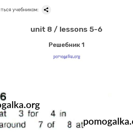
ться учебником:
unit 8 / lessons 5-6
Решебник 1