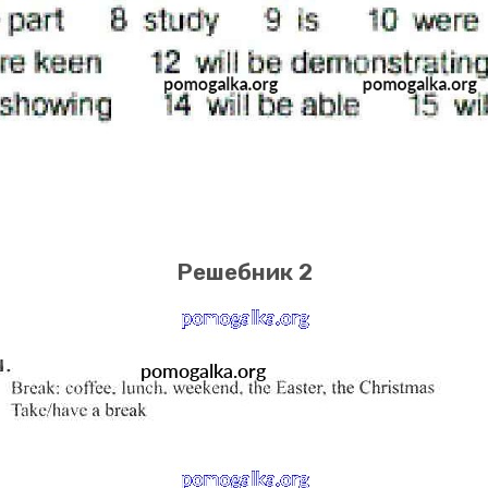
Решебник 2