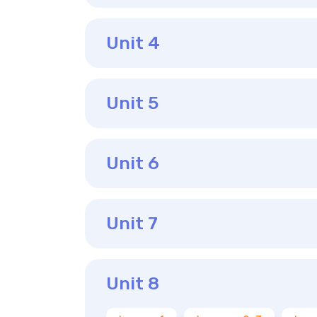
Unit 4
Unit 5
Unit 6
Unit 7
Unit 8