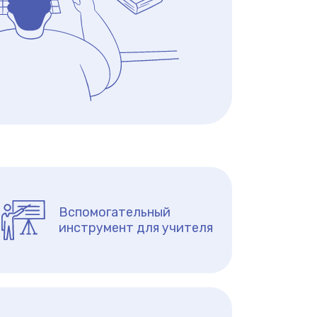
Вспомогательный
инструмент для учителя