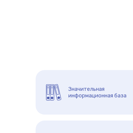
Значительная
информационная база