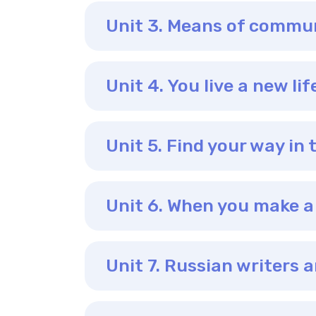
Unit 3. Means of commun
Unit 4. You live a new l
Unit 5. Find your way in
Unit 6. When you make a
Unit 7. Russian writers 