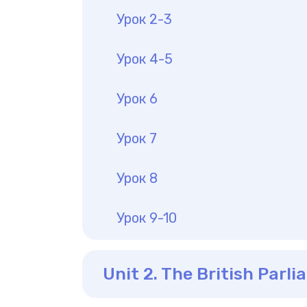
Урок 2-3
Урок 4-5
Урок 6
Урок 7
Урок 8
Урок 9-10
Unit 2. The British Parl