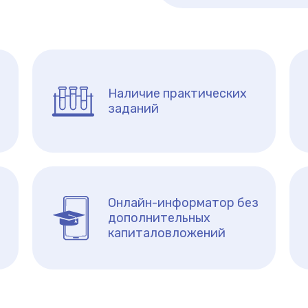
Наличие практических
заданий
Онлайн-информатор без
дополнительных
капиталовложений