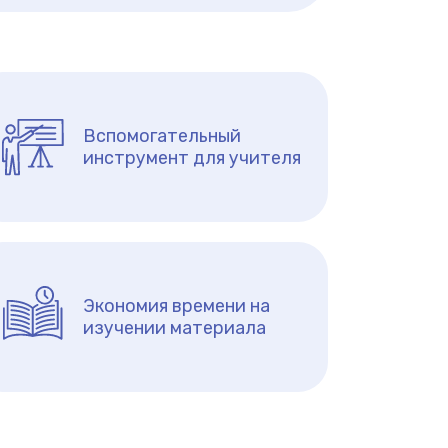
Вспомогательный
инструмент для учителя
Экономия времени на
изучении материала