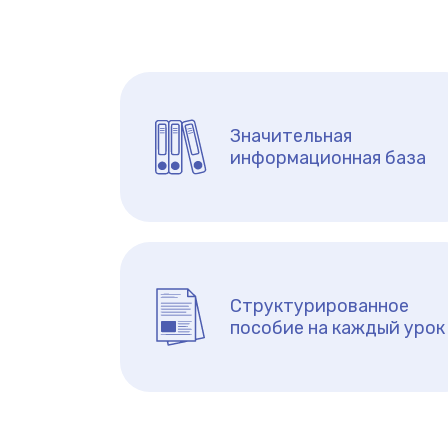
Значительная
информационная база
Структурированное
пособие на каждый урок