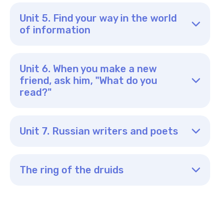
Unit 5. Find your way in the world
of information
Unit 6. When you make a new
friend, ask him, "What do you
read?"
Unit 7. Russian writers and poets
The ring of the druids