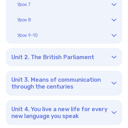
Урок 7
Урок 8
Урок 9-10
Unit 2. The British Parliament
Unit 3. Means of communication
through the centuries
Unit 4. You live a new life for every
new language you speak