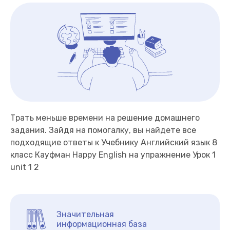
Трать меньше времени на решение домашнего
задания. Зайдя на помогалку, вы найдете все
подходящие ответы к Учебнику Английский язык 8
класс Кауфман Happy English на упражнение Урок 1
unit 1 2
Значительная
информационная база