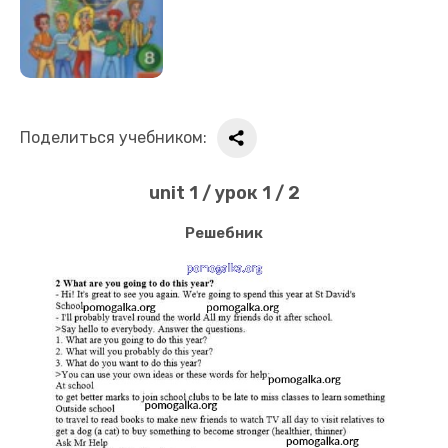
Поделиться учебником:
unit 1 / урок 1 / 2
Решебник