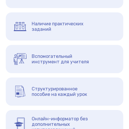
Наличие практических
заданий
Вспомогательный
инструмент для учителя
Структурированное
пособие на каждый урок
Онлайн-информатор без
дополнительных