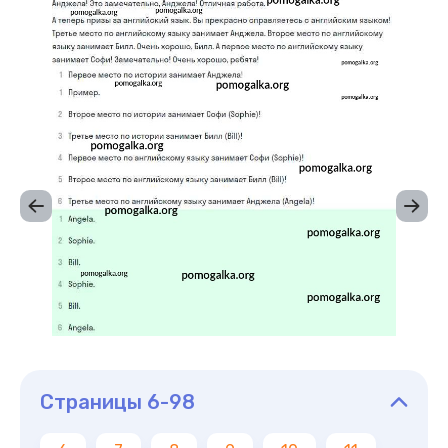
Страницы 6-98