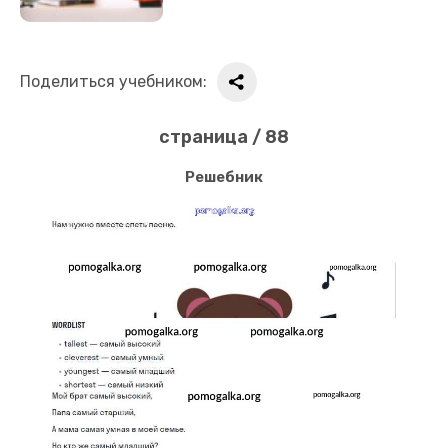
Поделиться учебником:
страница / 88
Решебник