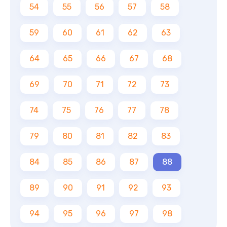
54
55
56
57
58
59
60
61
62
63
64
65
66
67
68
69
70
71
72
73
74
75
76
77
78
79
80
81
82
83
84
85
86
87
88
89
90
91
92
93
94
95
96
97
98