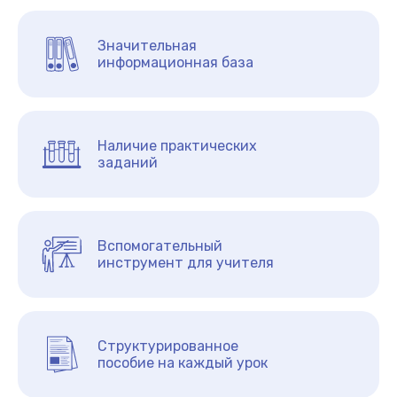
Значительная
информационная база
Наличие практических
заданий
Вспомогательный
инструмент для учителя
Структурированное
пособие на каждый урок