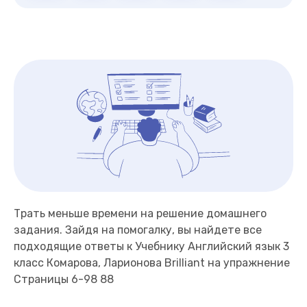
Трать меньше времени на решение домашнего
задания. Зайдя на помогалку, вы найдете все
подходящие ответы к Учебнику Английский язык 3
класс Комарова, Ларионова Brilliant на упражнение
Страницы 6-98 88