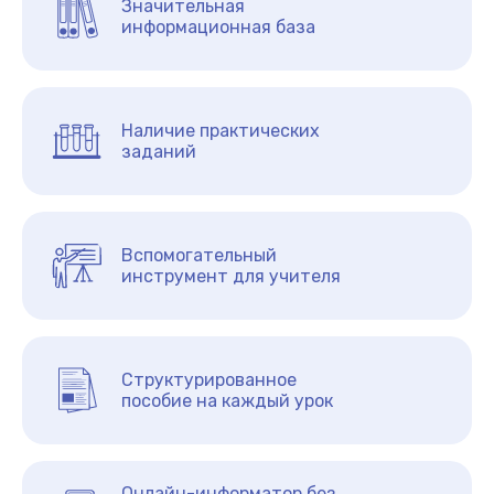
Значительная
информационная база
Наличие практических
заданий
Вспомогательный
инструмент для учителя
Структурированное
пособие на каждый урок
Онлайн-информатор без