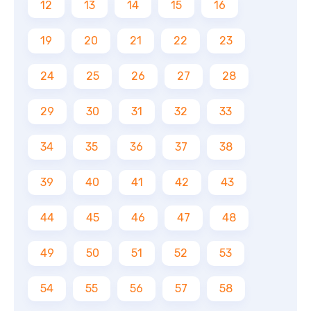
12
13
14
15
16
19
20
21
22
23
24
25
26
27
28
29
30
31
32
33
34
35
36
37
38
39
40
41
42
43
44
45
46
47
48
49
50
51
52
53
54
55
56
57
58