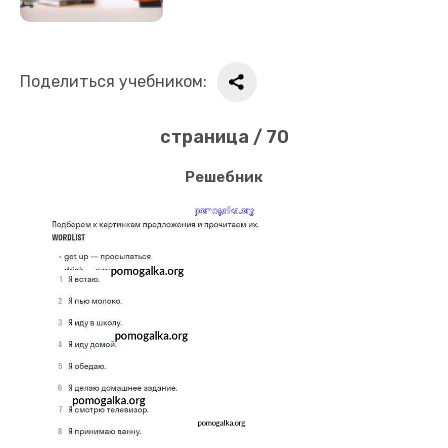
Поделиться учебником:
страница / 70
Решебник