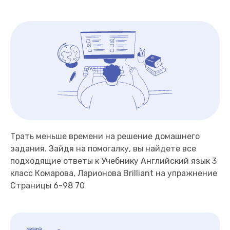
Трать меньше времени на решение домашнего
задания. Зайдя на помогалку, вы найдете все
подходящие ответы к Учебнику Английский язык 3
класс Комарова, Ларионова Brilliant на упражнение
Страницы 6-98 70