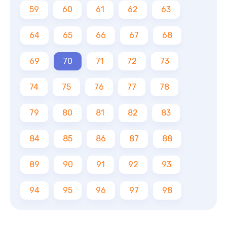
59
60
61
62
63
64
65
66
67
68
69
70
71
72
73
74
75
76
77
78
79
80
81
82
83
84
85
86
87
88
89
90
91
92
93
94
95
96
97
98