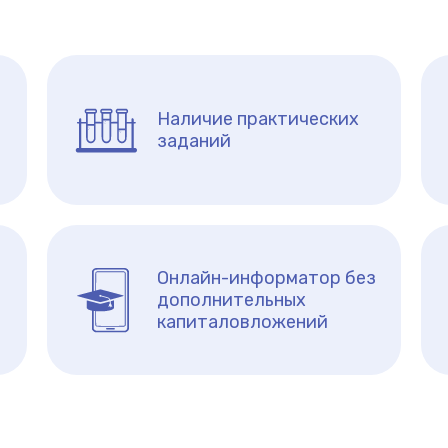
Наличие практических
заданий
Онлайн-информатор без
дополнительных
капиталовложений