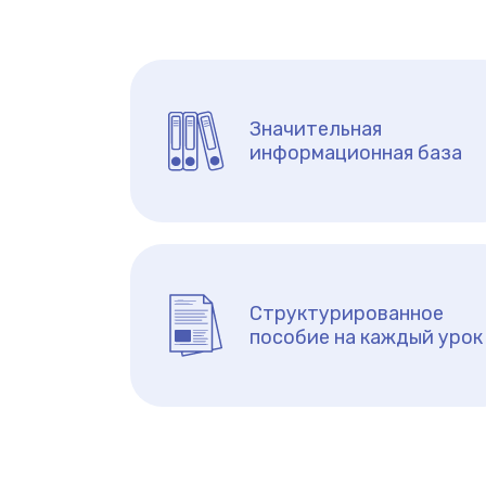
Значительная
информационная база
Структурированное
пособие на каждый урок