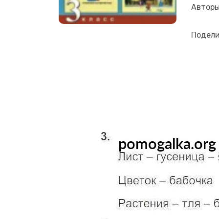
Подели