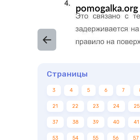
Страницы
3
4
5
6
7
21
22
23
24
25
37
38
39
40
41
53
54
55
56
57