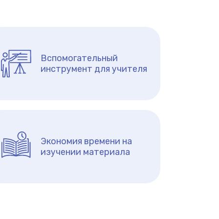
Вспомогательный
инструмент для учителя
Экономия времени на
изучении материала