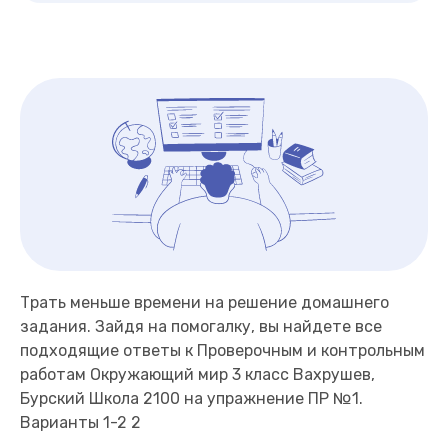
Трать меньше времени на решение домашнего
задания. Зайдя на помогалку, вы найдете все
подходящие ответы к Проверочным и контрольным
работам Окружающий мир 3 класс Вахрушев,
Бурский Школа 2100 на упражнение ПР №1.
Варианты 1-2 2