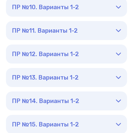
ПР №10. Варианты 1-2
ПР №11. Варианты 1-2
ПР №12. Варианты 1-2
ПР №13. Варианты 1-2
ПР №14. Варианты 1-2
ПР №15. Варианты 1-2