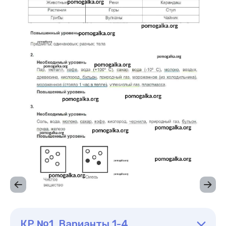
КР №1. Варианты 1-4