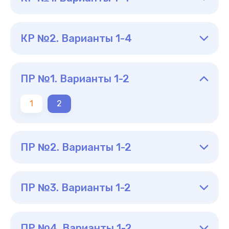
КР №2. Варианты 1-4
ПР №1. Варианты 1-2
1
2
ПР №2. Варианты 1-2
ПР №3. Варианты 1-2
ПР №4. Варианты 1-2