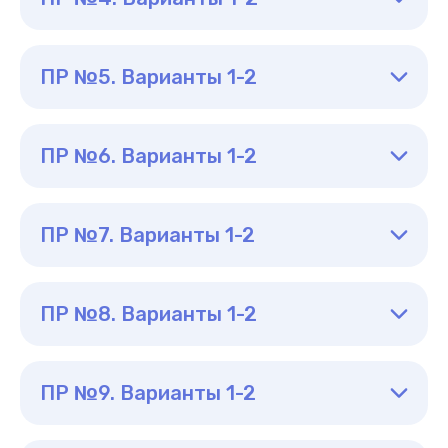
ПР №5. Варианты 1-2
ПР №6. Варианты 1-2
ПР №7. Варианты 1-2
ПР №8. Варианты 1-2
ПР №9. Варианты 1-2