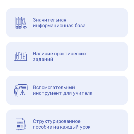
Значительная
информационная база
Наличие практических
заданий
Вспомогательный
инструмент для учителя
Структурированное
пособие на каждый урок