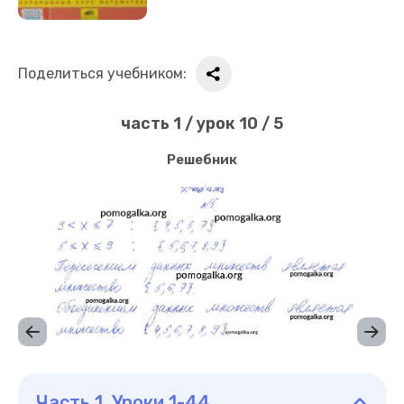
Поделиться учебником:
часть 1 / урок 10 / 5
Решебник
Часть 1. Уроки 1-44