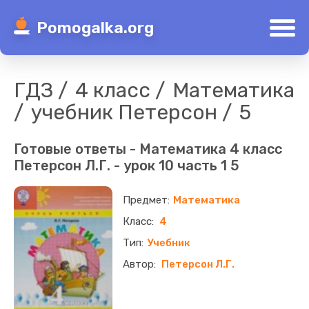
Pomogalka.org
ГДЗ
4 класс
Математика
учебник Петерсон
5
Готовые ответы - Математика 4 класс
Петерсон Л.Г. - урок 10 часть 1 5
Математика
4
Учебник
Петерсон Л.Г.