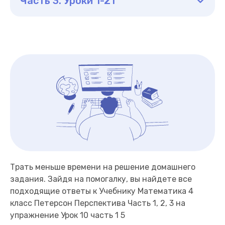
Часть 3. Уроки 1-21
Трать меньше времени на решение домашнего
задания. Зайдя на помогалку, вы найдете все
подходящие ответы к Учебнику Математика 4
класс Петерсон Перспектива Часть 1, 2, 3 на
упражнение Урок 10 часть 1 5