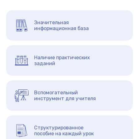
Значительная
информационная база
Наличие практических
заданий
Вспомогательный
инструмент для учителя
Структурированное
пособие на каждый урок