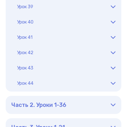
Урок 39
Урок 40
Урок 41
Урок 42
Урок 43
Урок 44
Часть 2. Уроки 1-36