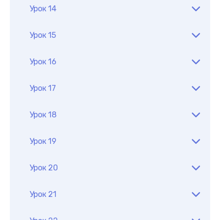
Урок 14
Урок 15
Урок 16
Урок 17
Урок 18
Урок 19
Урок 20
Урок 21