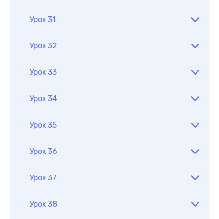
Урок 31
Урок 32
Урок 33
Урок 34
Урок 35
Урок 36
Урок 37
Урок 38