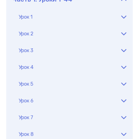
Урок 1
Урок 2
Урок 3
Урок 4
Урок 5
Урок 6
Урок 7
Урок 8