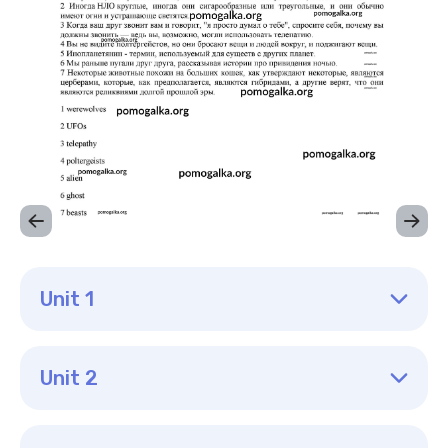
Unit 1
Unit 2