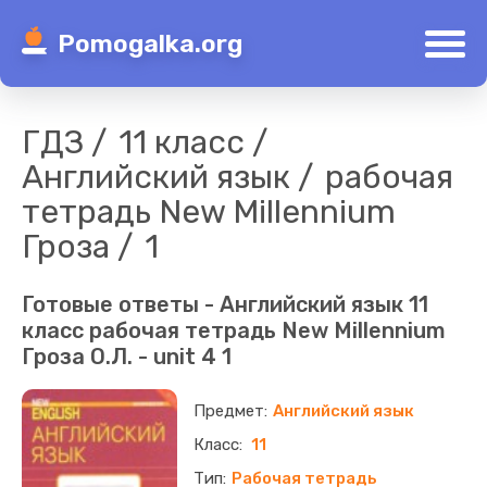
Pomogalka.org
ГДЗ
11 класс
Английский язык
рабочая
тетрадь New Millennium
Гроза
1
Готовые ответы - Английский язык 11
класс рабочая тетрадь New Millennium
Гроза О.Л. - unit 4 1
Английский язык
11
Рабочая тетрадь