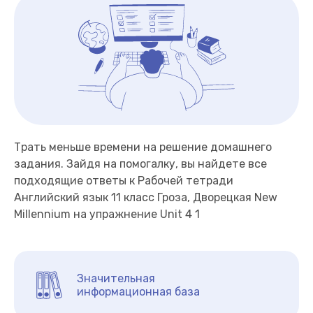
Трать меньше времени на решение домашнего
задания. Зайдя на помогалку, вы найдете все
подходящие ответы к Рабочей тетради
Английский язык 11 класс Гроза, Дворецкая New
Millennium на упражнение Unit 4 1
Значительная
информационная база