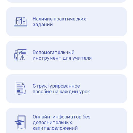
Наличие практических
заданий
Вспомогательный
инструмент для учителя
Структурированное
пособие на каждый урок
Онлайн-информатор без
дополнительных
капиталовложений