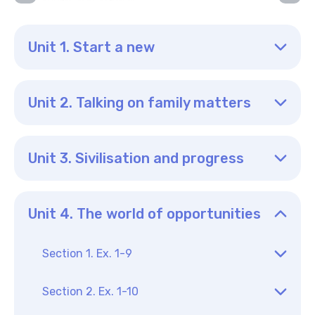
Unit 1. Start a new
Unit 2. Talking on family matters
Unit 3. Sivilisation and progress
Unit 4. The world of opportunities
Section 1. Ex. 1-9
Section 2. Ex. 1-10