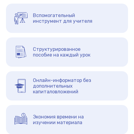
Вспомогательный
инструмент для учителя
Структурированное
пособие на каждый урок
Онлайн-информатор без
дополнительных
капиталовложений
Экономия времени на
изучении материала