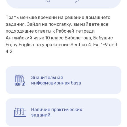
Трать меньше времени на решение домашнего
задания. Зайдя на помогалку, вы найдете все
подходящие ответы к Рабочей тетради
Английский язык 10 класс Биболетова, Бабушис
Enjoy English на упражнение Section 4. Ex. 1-9 unit
4 2
Значительная
информационная база
Наличие практических
заданий