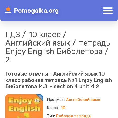
Pomogalka.org
ГДЗ
10 класс
Английский язык
тетрадь
Enjoy English Биболетова
2
Готовые ответы - Английский язык 10
класс рабочая тетрадь №1 Enjoy English
Биболетова М.З. - section 4 unit 4 2
Английский язык
10
Рабочая тетрадь